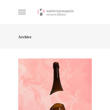
Archive