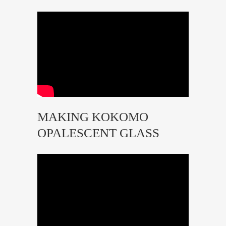
MAKING KOKOMO
OPALESCENT GLASS