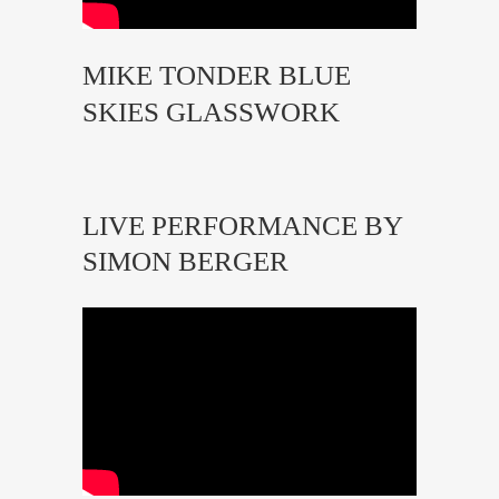
MIKE TONDER BLUE
SKIES GLASSWORK
LIVE PERFORMANCE BY
SIMON BERGER