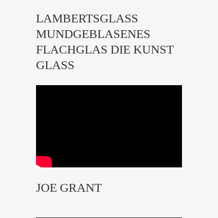
LAMBERTSGLASS
MUNDGEBLASENES
FLACHGLAS DIE KUNST
GLASS
JOE GRANT