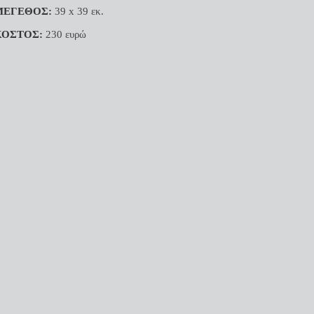
ΜΕΓΕΘΟΣ:
39 x 39 εκ.
ΚΟΣΤΟΣ:
230 ευρώ