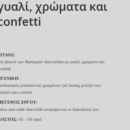
γυαλί, χρώματα και
confetti
ΙΤΛΟΣ:
το βουνό των θησαυρών δακτυλίδια με γυαλί, χρώματα και
onfetti
ΤΕΧΝΙΚΗ:
υνδυασμός γυαλιού και χρωμάτων για fusing μεταξύ των
ποίων και confetti
ΜΕΓΕΘΟΣ ΕΡΓΟΥ:
άτω από κάθε δακτυλίδι αναφέρονται οι διαστάσεις του
ΚΟΣΤΟΣ:
45 - 50 ευρώ