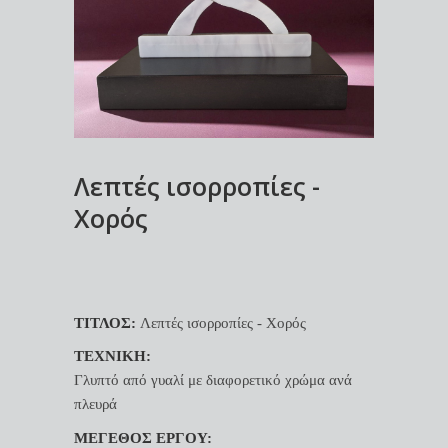
Λεπτές ισορροπίες -
Χορός
ΤΙΤΛΟΣ:
Λεπτές ισορροπίες - Χορός
ΤΕΧΝΙΚΗ:
Γλυπτό από γυαλί με διαφορετικό χρώμα ανά
πλευρά
ΜΕΓΕΘΟΣ ΕΡΓΟΥ: