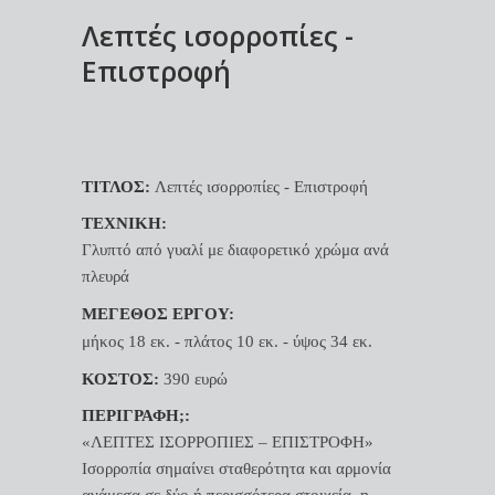
Λεπτές ισορροπίες -
Επιστροφή
ΤΙΤΛΟΣ:
Λεπτές ισορροπίες - Επιστροφή
ΤΕΧΝΙΚΗ:
Γλυπτό από γυαλί με διαφορετικό χρώμα ανά
πλευρά
ΜΕΓΕΘΟΣ ΕΡΓΟΥ:
μήκος 18 εκ. - πλάτος 10 εκ. - ύψος 34 εκ.
ΚΟΣΤΟΣ:
390 ευρώ
ΠΕΡΙΓΡΑΦΗ;:
«ΛΕΠΤΕΣ ΙΣΟΡΡΟΠΙΕΣ – ΕΠΙΣΤΡΟΦΗ»
Ισορροπία σημαίνει σταθερότητα και αρμονία