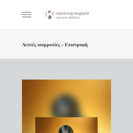
Λεπτές ισορροπίες – Επιστροφή