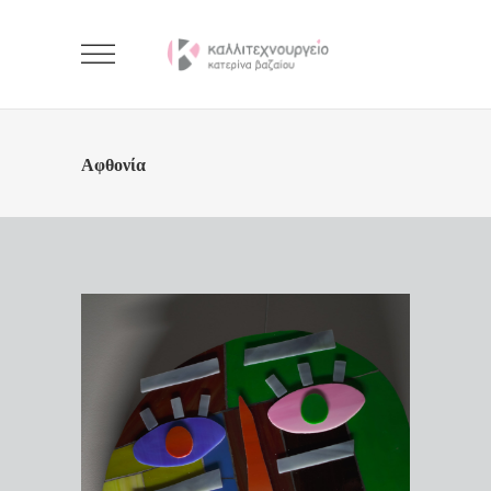
Αφθονία