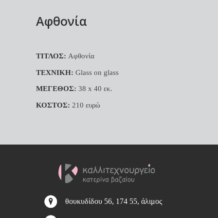
Αφθονία
ΤΙΤΛΟΣ:
Αφθονία
ΤΕΧΝΙΚΗ:
Glass on glass
ΜΕΓΕΘΟΣ:
38 x 40 εκ.
ΚΟΣΤΟΣ:
210 ευρώ
θουκυδίδου 56, 174 55, άλιμος