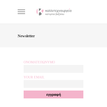
Newsletter
ΟΝΟΜΑΤΕΠΩΝΥΜΟ
YOUR EMAIL